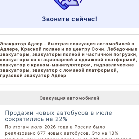
Звоните сейчас!
Эвакуатор Адлер - быстрая эвакуация автомобилей в
Адлере, Красной поляне и по центру Сочи. Лебедочные
эвакуаторы, эвакуаторы полной и частичной погрузки,
эвакуаторы со стационарной и сдвижной платформой,
эвакуатор с краном-манипулятором, гидравлические
эвакуаторы, эвакуатор с ломаной платформой,
грузовой эвакуатор Адлер
Эвакуация автомобилей
Продажи новых автобусов в июле
сократились на 22%
По итогам июля 2026 года в России было
реализовано 677 новых автобусов. Это на 13%