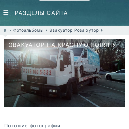
РАЗДЕЛЫ САЙТА
Фотоальбомы
Эвакуатор Роза хутор
ЭВАКУАТОР НА КРАСНУЮ ПОЛЯНУ
Похожие фотографии