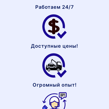
Работаем 24/7
Доступные цены!
Огромный опыт!