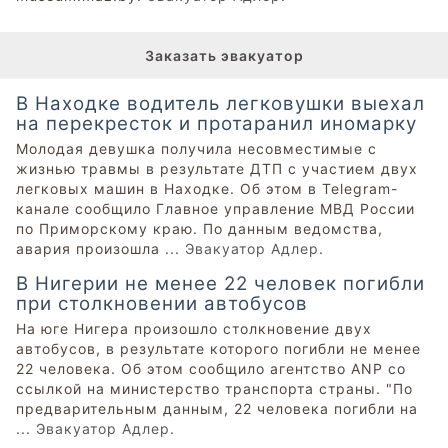
Заказать эвакуатор
В Находке водитель легковушки выехал
на перекресток и протаранил иномарку
Молодая девушка получила несовместимые с
жизнью травмы в результате ДТП с участием двух
легковых машин в Находке. Об этом в Telegram-
канале сообщило Главное управление МВД России
по Приморскому краю. По данным ведомства,
авария произошла ...
Эвакуатор Адлер
.
В Нигерии не менее 22 человек погибли
при столкновении автобусов
На юге Нигера произошло столкновение двух
автобусов, в результате которого погибли не менее
22 человека. Об этом сообщило агентство ANP со
ссылкой на министерство транспорта страны. "По
предварительным данным, 22 человека погибли на
...
Эвакуатор Адлер
.