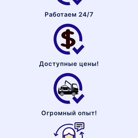
Работаем 24/7
Доступные цены!
Огромный опыт!