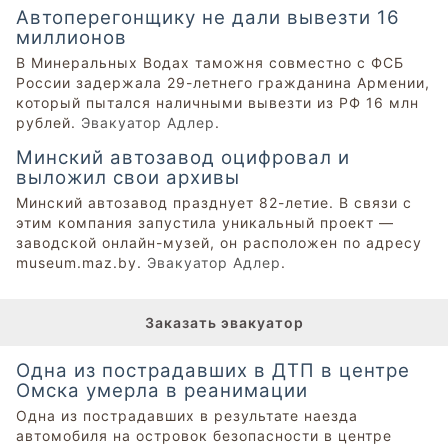
Автоперегонщику не дали вывезти 16
миллионов
В Минеральных Водах таможня совместно с ФСБ
России задержала 29-летнего гражданина Армении,
который пытался наличными вывезти из РФ 16 млн
рублей.
Эвакуатор Адлер
.
Минский автозавод оцифровал и
выложил свои архивы
Минский автозавод празднует 82-летие. В связи с
этим компания запустила уникальный проект —
заводской онлайн-музей, он расположен по адресу
museum.maz.by.
Эвакуатор Адлер
.
Заказать эвакуатор
Одна из пострадавших в ДТП в центре
Омска умерла в реанимации
Одна из пострадавших в результате наезда
автомобиля на островок безопасности в центре