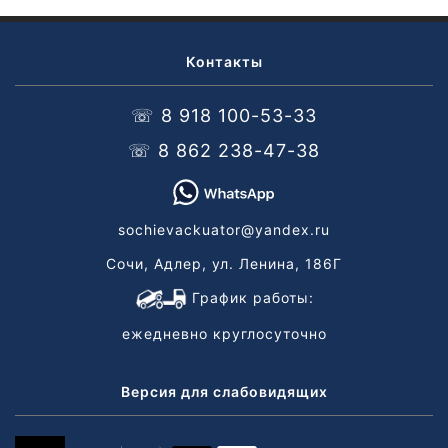
Контакты
☏ 8 918 100-53-33
☏ 8 862 238-47-38
sochievackuator@yandex.ru
Сочи, Адлер, ул. Ленина, 186Г
График работы:
ежедневно круглосуточно
Версия для слабовидящих