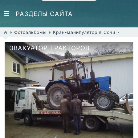
РАЗДЕЛЫ САЙТА
Фотоальбомы
Кран-манипулятор в Сочи
ЭВАКУАТОР ТРАКТОРОВ