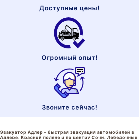
Доступные цены!
Огромный опыт!
Звоните сейчас!
Эвакуатор Адлер - быстрая эвакуация автомобилей в
Адлере, Красной поляне и по центру Сочи. Лебедочные