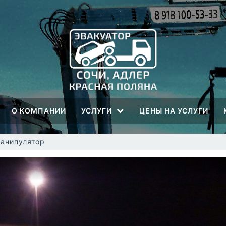
О КОМПАНИИ
УСЛУГИ
ЦЕНЫ НА УСЛУГИ
анипулятор