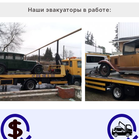
Наши эвакуаторы в работе: