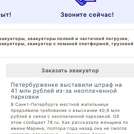
ыт!
Звоните сейчас!
вакуаторы, эвакуаторы полной и частичной погрузки,
вакуаторы, эвакуатор с ломаной платформой, грузовой
Заказать эвакуатор
Петербурженке выставили штраф на
41 млн рублей из-за неоплаченной
парковки
В Санкт-Петербурге местной жительнице
предъявили требование о взыскании 40,9 млн
рублей в связи с неоплаченной парковкой. Об
этом сообщает 78.ru. Как рассказала женщина по
имени Марина, полтора года назад она не смогла