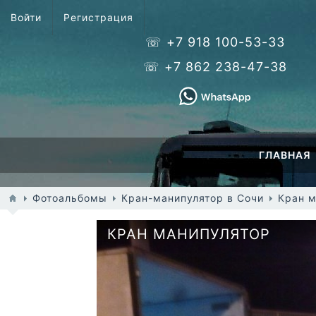
Войти
Регистрация
☏ +7 918 100-53-33
☏ +7 862 238-47-38
ГЛАВНАЯ
Фотоальбомы
Кран-манипулятор в Сочи
Кран м
КРАН МАНИПУЛЯТОР