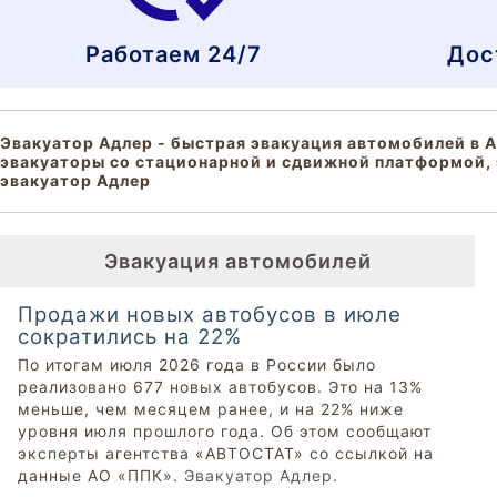
Работаем 24/7
Дос
Эвакуатор Адлер - быстрая эвакуация автомобилей в А
эвакуаторы со стационарной и сдвижной платформой, 
эвакуатор Адлер
Эвакуация автомобилей
Продажи новых автобусов в июле
сократились на 22%
По итогам июля 2026 года в России было
реализовано 677 новых автобусов. Это на 13%
меньше, чем месяцем ранее, и на 22% ниже
уровня июля прошлого года. Об этом сообщают
эксперты агентства «АВТОСТАТ» со ссылкой на
данные АО «ППК».
Эвакуатор Адлер
.