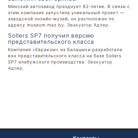
Минский автозавод празднует 82-летие. В связи с
этим компания запустила уникальный проект —
заводской онлайн-музей, он расположен по
адресу museum.maz.by.
Эвакуатор Адлер
.
Sollers SP7 получил версию
представительского класса
Компания «Евраком» из Балашихи разработала
вэн представительского класса на базе Sollers
SP7 елабужского производства.
Эвакуатор
Адлер
.