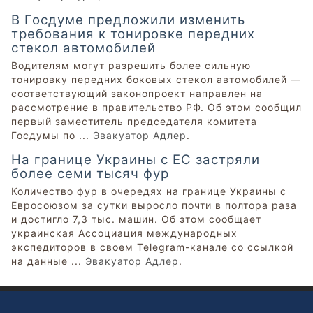
В Госдуме предложили изменить
требования к тонировке передних
стекол автомобилей
Водителям могут разрешить более сильную
тонировку передних боковых стекол автомобилей —
соответствующий законопроект направлен на
рассмотрение в правительство РФ. Об этом сообщил
первый заместитель председателя комитета
Госдумы по ...
Эвакуатор Адлер
.
На границе Украины с ЕС застряли
более семи тысяч фур
Количество фур в очередях на границе Украины с
Евросоюзом за сутки выросло почти в полтора раза
и достигло 7,3 тыс. машин. Об этом сообщает
украинская Ассоциация международных
экспедиторов в своем Telegram-канале со ссылкой
на данные ...
Эвакуатор Адлер
.