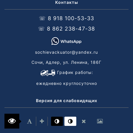
Контакты
☏ 8 918 100-53-33
☏ 8 862 238-47-38
sochievackuator@yandex.ru
Сочи, Адлер, ул. Ленина, 186Г
График работы:
ежедневно круглосуточно
Версия для слабовидящих