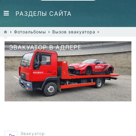
РАЗДЕЛЫ САЙТА
Фотоальбомы
Вызов эвакуатора
ЭВАКУАТОР В АДЛЕРЕ
Эвакуатор