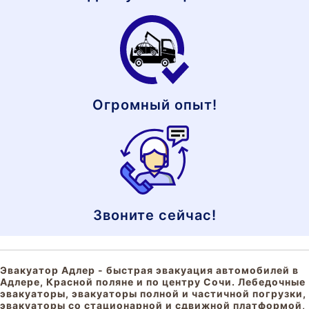
Огромный опыт!
Звоните сейчас!
Эвакуатор Адлер - быстрая эвакуация автомобилей в
Адлере, Красной поляне и по центру Сочи. Лебедочные
эвакуаторы, эвакуаторы полной и частичной погрузки,
эвакуаторы со стационарной и сдвижной платформой,