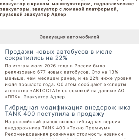
эвакуатор с краном-манипулятором, гидравлические
эвакуаторы, эвакуатор с ломаной платформой,
грузовой эвакуатор Адлер
Эвакуация автомобилей
Продажи новых автобусов в июле
сократились на 22%
По итогам июля 2026 года в России было
реализовано 677 новых автобусов. Это на 13%
меньше, чем месяцем ранее, и на 22% ниже уровня
июля прошлого года. Об этом сообщают эксперты
агентства «АВТОСТАТ» со ссылкой на данные АО
«ППК».
Эвакуатор Адлер
.
Гибридная модификация внедорожника
TANK 400 поступила в продажу
На российский рынок вышла гибридная версия
внедорожника TANK 400 «Техно Премиум».
Рекомендованная розничная стоимость новинки