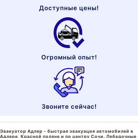
Доступные цены!
Огромный опыт!
Звоните сейчас!
Эвакуатор Адлер - быстрая эвакуация автомобилей в
Адлере, Красной поляне и по центру Сочи. Лебедочные