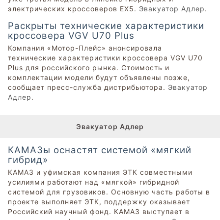
электрических кроссоверов EX5.
Эвакуатор Адлер
.
Раскрыты технические характеристики
кроссовера VGV U70 Plus
Компания «Мотор-Плейс» анонсировала
технические характеристики кроссовера VGV U70
Plus для российского рынка. Стоимость и
комплектации модели будут объявлены позже,
сообщает пресс-служба дистрибьютора.
Эвакуатор
Адлер
.
Эвакуатор Адлер
КАМАЗы оснастят системой «мягкий
гибрид»
КАМАЗ и уфимская компания ЭТК совместными
усилиями работают над «мягкой» гибридной
системой для грузовиков. Основную часть работы в
проекте выполняет ЭТК, поддержку оказывает
Российский научный фонд. КАМАЗ выступает в