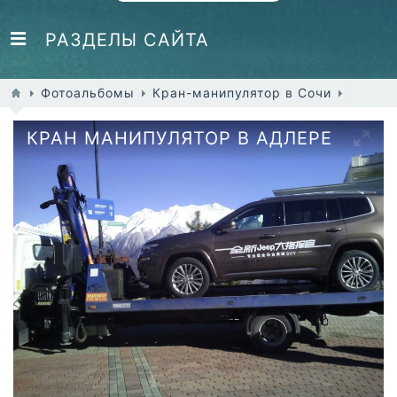
РАЗДЕЛЫ САЙТА
Фотоальбомы
Кран-манипулятор в Сочи
КРАН МАНИПУЛЯТОР В АДЛЕРЕ