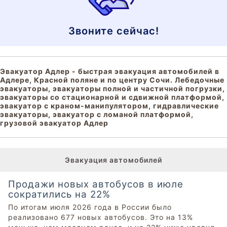
Звоните сейчас!
Эвакуатор Адлер - быстрая эвакуация автомобилей в
Адлере, Красной поляне и по центру Сочи. Лебедочные
эвакуаторы, эвакуаторы полной и частичной погрузки,
эвакуаторы со стационарной и сдвижной платформой,
эвакуатор с краном-манипулятором, гидравлические
эвакуаторы, эвакуатор с ломаной платформой,
грузовой эвакуатор Адлер
Эвакуация автомобилей
Продажи новых автобусов в июле
сократились на 22%
По итогам июля 2026 года в России было
реализовано 677 новых автобусов. Это на 13%