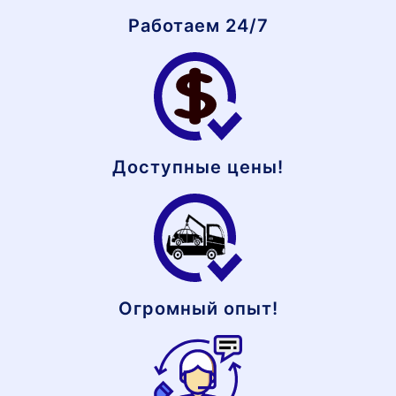
Работаем 24/7
Доступные цены!
Огромный опыт!