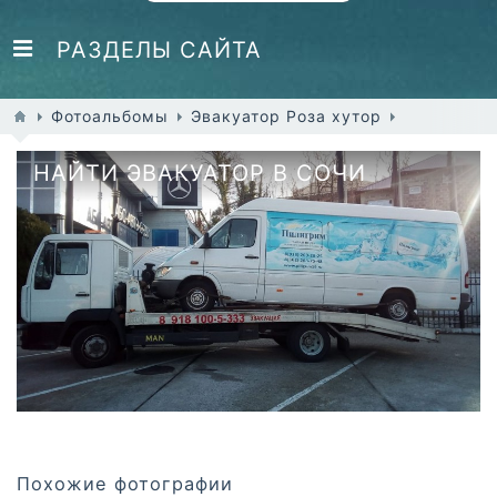
РАЗДЕЛЫ САЙТА
Фотоальбомы
Эвакуатор Роза хутор
НАЙТИ ЭВАКУАТОР В СОЧИ
Похожие фотографии