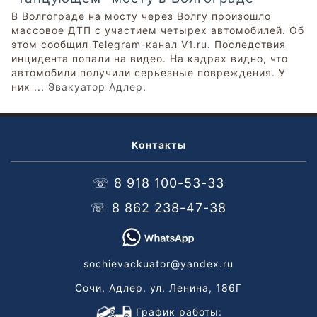
В Волгограде на мосту через Волгу произошло
массовое ДТП с участием четырех автомобилей. Об
этом сообщил Telegram-канал V1.ru. Последствия
инцидента попали на видео. На кадрах видно, что
автомобили получили серьезные повреждения. У
них ...
Эвакуатор Адлер
.
Контакты
☏ 8 918 100-53-33
☏ 8 862 238-47-38
sochievackuator@yandex.ru
Сочи, Адлер, ул. Ленина, 186Г
График работы: