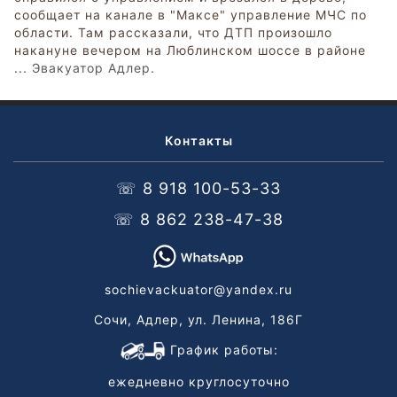
сообщает на канале в "Максе" управление МЧС по
области. Там рассказали, что ДТП произошло
накануне вечером на Люблинском шоссе в районе
...
Эвакуатор Адлер
.
Контакты
☏ 8 918 100-53-33
☏ 8 862 238-47-38
sochievackuator@yandex.ru
Сочи, Адлер, ул. Ленина, 186Г
График работы:
ежедневно круглосуточно