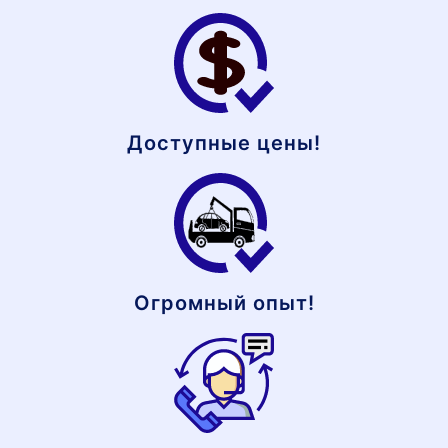
Доступные цены!
Огромный опыт!