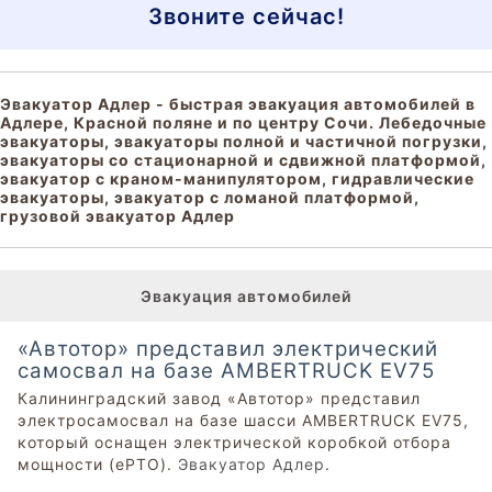
Звоните сейчас!
Эвакуатор Адлер - быстрая эвакуация автомобилей в
Адлере, Красной поляне и по центру Сочи. Лебедочные
эвакуаторы, эвакуаторы полной и частичной погрузки,
эвакуаторы со стационарной и сдвижной платформой,
эвакуатор с краном-манипулятором, гидравлические
эвакуаторы, эвакуатор с ломаной платформой,
грузовой эвакуатор Адлер
Эвакуация автомобилей
«Автотор» представил электрический
самосвал на базе AMBERTRUCK EV75
Калининградский завод «Автотор» представил
электросамосвал на базе шасси AMBERTRUCK EV75,
который оснащен электрической коробкой отбора
мощности (ePTO).
Эвакуатор Адлер
.