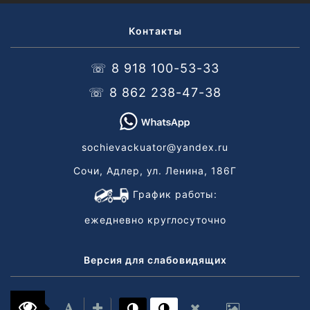
Контакты
☏ 8 918 100-53-33
☏ 8 862 238-47-38
sochievackuator@yandex.ru
Сочи, Адлер, ул. Ленина, 186Г
График работы:
ежедневно круглосуточно
Версия для слабовидящих