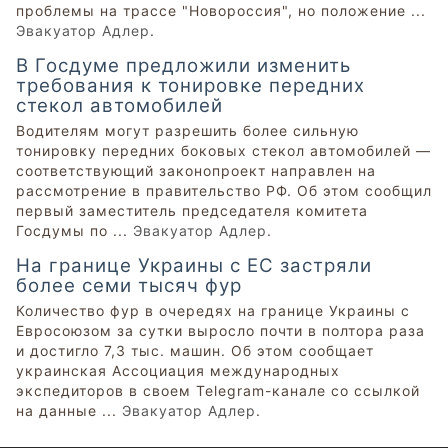
проблемы на трассе "Новороссия", но положение ...
Эвакуатор Адлер
.
В Госдуме предложили изменить
требования к тонировке передних
стекол автомобилей
Водителям могут разрешить более сильную
тонировку передних боковых стекол автомобилей —
соответствующий законопроект направлен на
рассмотрение в правительство РФ. Об этом сообщил
первый заместитель председателя комитета
Госдумы по ...
Эвакуатор Адлер
.
На границе Украины с ЕС застряли
более семи тысяч фур
Количество фур в очередях на границе Украины с
Евросоюзом за сутки выросло почти в полтора раза
и достигло 7,3 тыс. машин. Об этом сообщает
украинская Ассоциация международных
экспедиторов в своем Telegram-канале со ссылкой
на данные ...
Эвакуатор Адлер
.