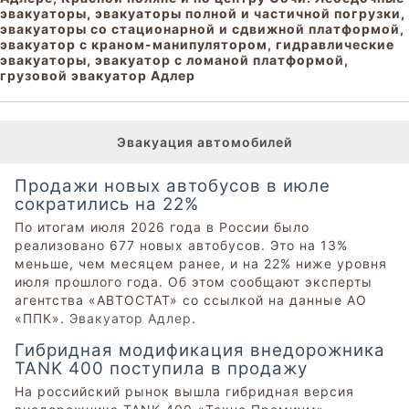
эвакуаторы, эвакуаторы полной и частичной погрузки,
эвакуаторы со стационарной и сдвижной платформой,
эвакуатор с краном-манипулятором, гидравлические
эвакуаторы, эвакуатор с ломаной платформой,
грузовой эвакуатор Адлер
Эвакуация автомобилей
Продажи новых автобусов в июле
сократились на 22%
По итогам июля 2026 года в России было
реализовано 677 новых автобусов. Это на 13%
меньше, чем месяцем ранее, и на 22% ниже уровня
июля прошлого года. Об этом сообщают эксперты
агентства «АВТОСТАТ» со ссылкой на данные АО
«ППК».
Эвакуатор Адлер
.
Гибридная модификация внедорожника
TANK 400 поступила в продажу
На российский рынок вышла гибридная версия