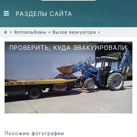
РАЗДЕЛЫ САЙТА
Фотоальбомы
Вызов эвакуатора
ПРОВЕРИТЬ, КУДА ЭВАКУИРОВАЛИ
АВТОМОБИЛЬ
Похожие фотографии